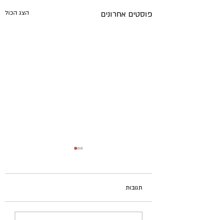
פוסטים אחרונים
הצג הכול
תגובות