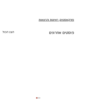
פודקאסטים, ראיונות והרצאות
פוסטים אחרונים
הצג הכול