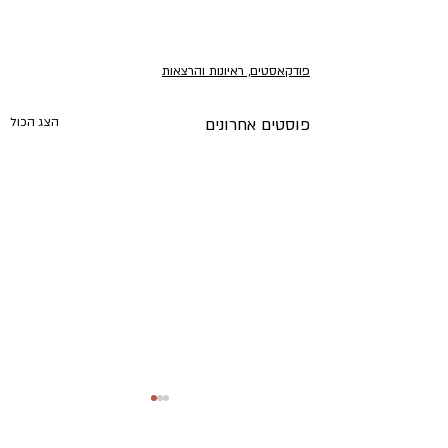
פודקאסטים, ראיונות והרצאות
פוסטים אחרונים
הצג הכול