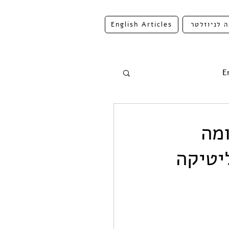
 לניוזלטר
English Articles
E
מה
יטיקה