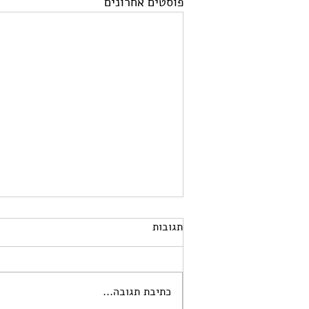
פוסטים אחרונים
תגובות
כתיבת תגובה...