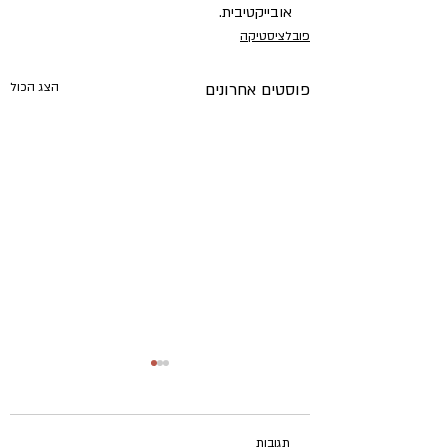
אובייקטיבית.
פובלציסטיקה
פוסטים אחרונים
הצג הכול
תגובות