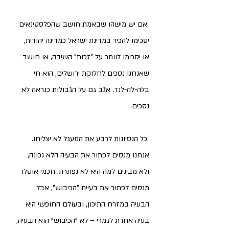
 אם יש מישהו שבאמת חושב שהפלסטינאים 
יסכימו להכיר במדינת ישראל כמדינה יהודית, 
או יסכימו לוותר על "זכות" השיבה, או חושב 
שאנחנו נסכים לחלוקת ירושלים, הוא חי 
בלה-לה-לנד. אגב גם על הגבולות כנראה לא 
נסכים. 
 כל הנסיונות לרבע את המעגל לא יצליחו. 
אנחנו מנסים לפתור את הבעיה הלא נכונה, 
ולא מבינים למה היא לא נפתרת. חכמי אוסלו 
מנסים לפתור את בעיית "הכיבוש", אבל 
הבעיה במזרח התיכון, ובעולם החופשי היא 
בעיה אחרת לגמרי – לא "הכיבוש" הוא הבעיה, 