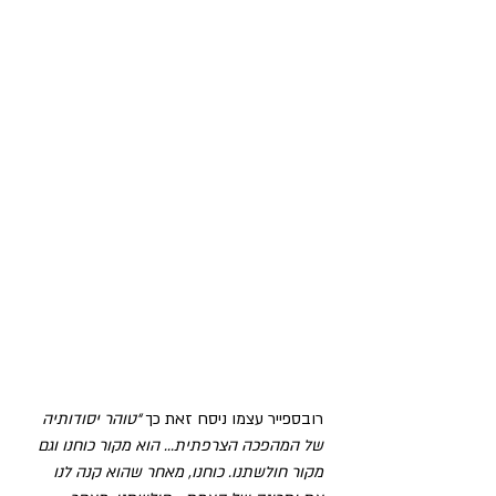
רובספייר עצמו ניסח זאת כך 
“טוהר יסודותיה 
של המהפכה הצרפתית... הוא מקור כוחנו וגם 
מקור חולשתנו. כוחנו, מאחר שהוא קנה לנו 