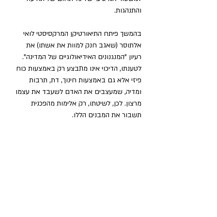
והתנהגות.
בהמשך פיתח התיאורטיקן המרקסיסטי לואי 
אלתוסר (שאגב חנק למוות את אשתו) את 
רעיון "המנגנונים האידיאולוגיים של המדינה". 
לטענתו, הדיכוי אינו מתבצע רק באמצעות כוח 
פיזי אלא גם באמצעות חינוך, דת, תרבות 
ומדיה, שמעצבים את האדם לשעבד את עצמו 
מרצון. לכן, לשיטתו, רק אלימות מהפכנית 
תשבור את המבנים הללו.